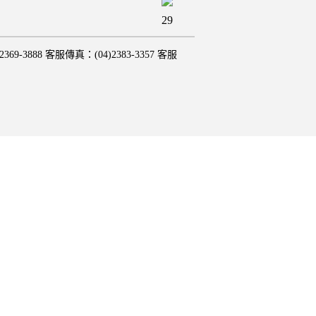
29
8 客服傳真：(04)2383-3357 客服