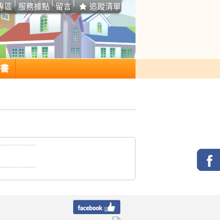
專區
服務據點
留言
追蹤清單
書