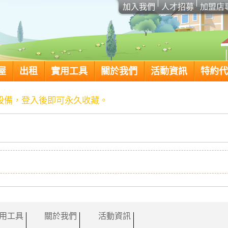
加入我們
人才招募
加盟店
屋
出租
實用工具
關於我們
活動資訊
特約代
設備，登入後即可永久收藏。
用工具
關於我們
活動資訊