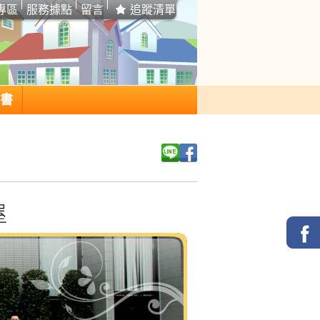
專區
服務據點
留言
追蹤清單
書