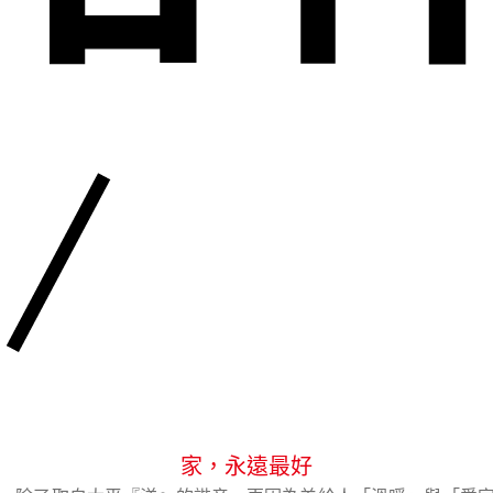
家，永遠最好