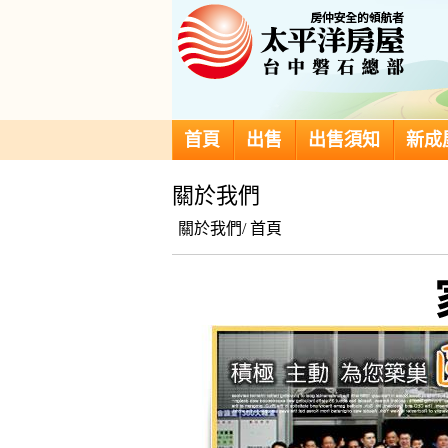
首頁
出售
出售須知
新成
關於我們
關於我們/
首頁